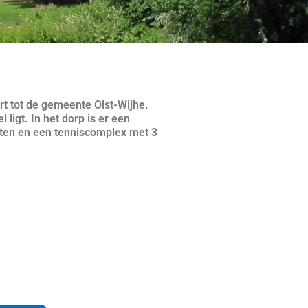
rt tot de gemeente Olst-Wijhe.
ligt. In het dorp is er een
ten en een tenniscomplex met 3