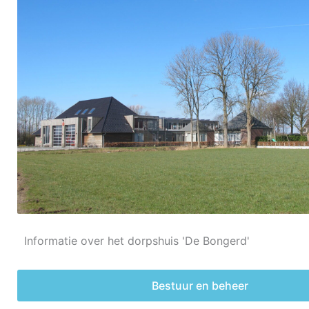
Informatie over het dorpshuis 'De Bongerd'
Bestuur en beheer