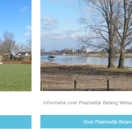
Informatie over Plaatselijk Belang Wels
Over Plaatselijk Bel