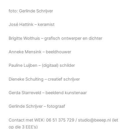
foto: Gerlinde Schrijver
José Hattink – keramist
Brigitte Wolthuis – grafisch ontwerper en dichter
Anneke Mensink – beeldhouwer
Pauline Luijben – (digitaal) schilder
Dieneke Schulting – creatief schrijver
Gerda Starreveld – beeldend kunstenaar
Gerlinde Schrijver – fotograaf
Contact met WEK: 06 51 375 729 / studio@beeep.nl (let
op die 3 EEE’s)