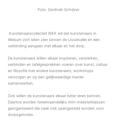
Foto: Gerlinde Schrijver
Kunstenaarscollectief WEK wil dat kunstenaars in
Welsum zich laten zien binnen de IJsselvallei en een
verbinding aangaan met elkaar en het dorp.
De kunstenaars willen elkaar inspireren, versterken,
verbinden en tafelgesprekken voeren over kunst, cultuur
en filosofie met andere kunstenaars, workshops
verzorgen en op een gelijkwaardige manier
samenwerken.
Ook willen de kunstenaars elkaar beter leren kennen.
Daartoe worden tweemaandelijks mini-meesterklassen
georganiseerd die vaak ook opengesteld worden voor
dorpsgenoten.